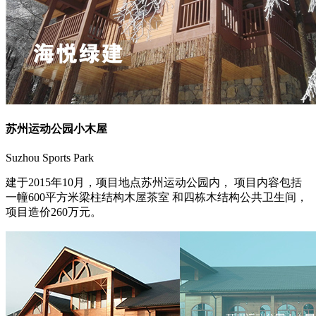
苏州运动公园小木屋
Suzhou Sports Park
建于2015年10月，项目地点苏州运动公园内， 项目内容包括
一幢600平方米梁柱结构木屋茶室 和四栋木结构公共卫生间，
项目造价260万元。