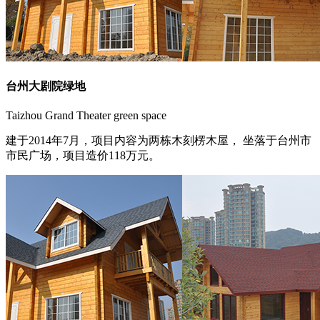
台州大剧院绿地
Taizhou Grand Theater green space
建于2014年7月，项目内容为两栋木刻楞木屋， 坐落于台州市
市民广场，项目造价118万元。