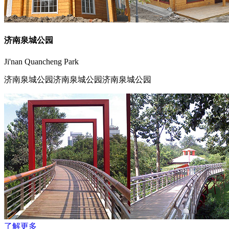
济南泉城公园
Ji'nan Quancheng Park
济南泉城公园济南泉城公园济南泉城公园
了解更多