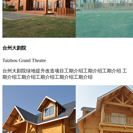
台州大剧院
Taizhou Grand Theatre
台州大剧院绿地提升改造项目工期介绍工期介绍工期介绍 工
期介绍工期介绍工期介绍工期介绍工期介绍