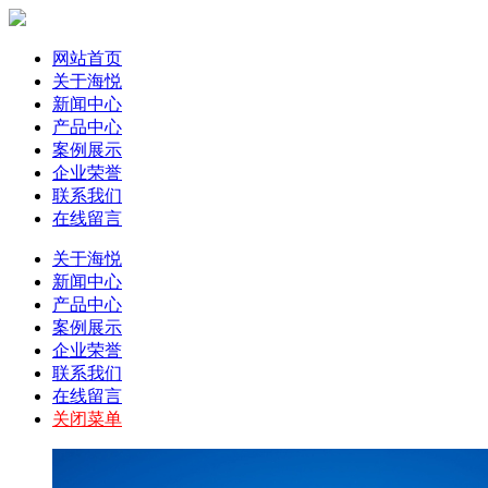
网站首页
关于海悦
新闻中心
产品中心
案例展示
企业荣誉
联系我们
在线留言
关于海悦
新闻中心
产品中心
案例展示
企业荣誉
联系我们
在线留言
关闭菜单