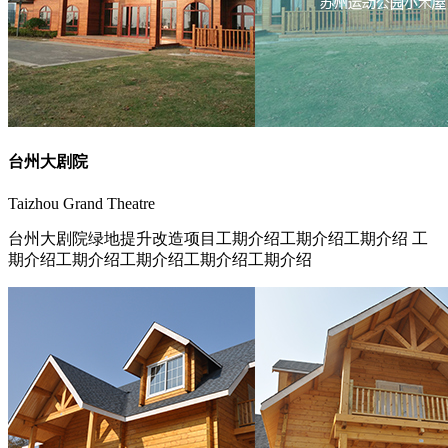
台州大剧院
Taizhou Grand Theatre
台州大剧院绿地提升改造项目工期介绍工期介绍工期介绍 工
期介绍工期介绍工期介绍工期介绍工期介绍