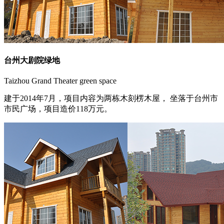
台州大剧院绿地
Taizhou Grand Theater green space
建于2014年7月，项目内容为两栋木刻楞木屋， 坐落于台州市
市民广场，项目造价118万元。