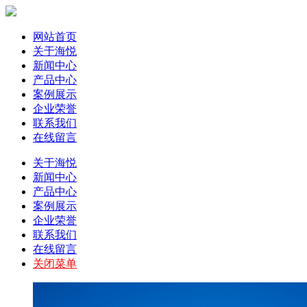
网站首页
关于海悦
新闻中心
产品中心
案例展示
企业荣誉
联系我们
在线留言
关于海悦
新闻中心
产品中心
案例展示
企业荣誉
联系我们
在线留言
关闭菜单