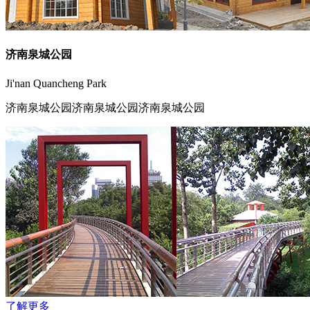
济南泉城公园
Ji'nan Quancheng Park
济南泉城公园济南泉城公园济南泉城公园
了解更多