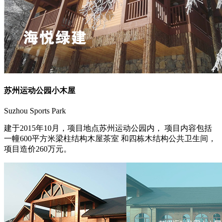
苏州运动公园小木屋
Suzhou Sports Park
建于2015年10月，项目地点苏州运动公园内， 项目内容包括
一幢600平方米梁柱结构木屋茶室 和四栋木结构公共卫生间，
项目造价260万元。