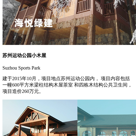
苏州运动公园小木屋
Suzhou Sports Park
建于2015年10月，项目地点苏州运动公园内， 项目内容包括
一幢600平方米梁柱结构木屋茶室 和四栋木结构公共卫生间，
项目造价260万元。