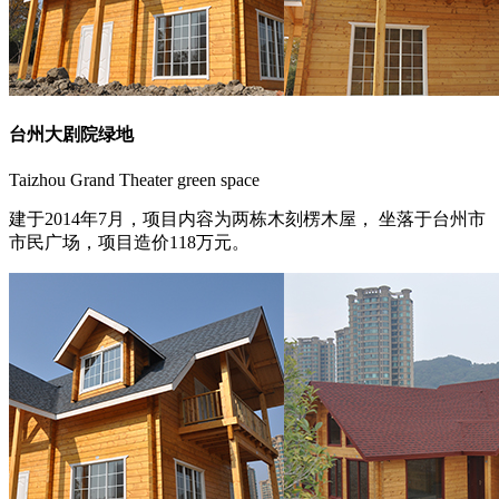
台州大剧院绿地
Taizhou Grand Theater green space
建于2014年7月，项目内容为两栋木刻楞木屋， 坐落于台州市
市民广场，项目造价118万元。