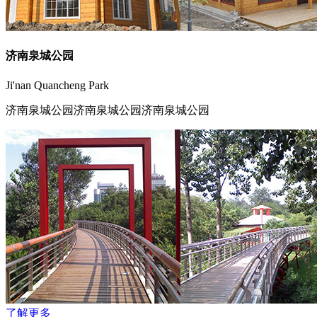
济南泉城公园
Ji'nan Quancheng Park
济南泉城公园济南泉城公园济南泉城公园
了解更多