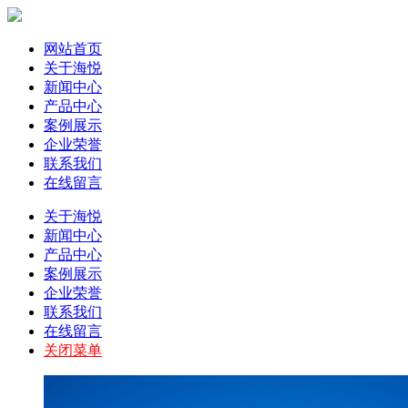
网站首页
关于海悦
新闻中心
产品中心
案例展示
企业荣誉
联系我们
在线留言
关于海悦
新闻中心
产品中心
案例展示
企业荣誉
联系我们
在线留言
关闭菜单