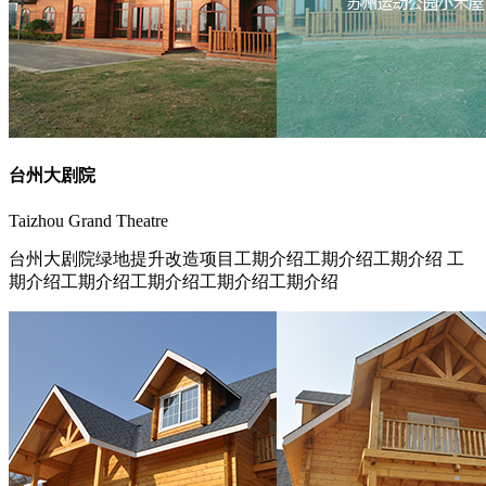
台州大剧院
Taizhou Grand Theatre
台州大剧院绿地提升改造项目工期介绍工期介绍工期介绍 工
期介绍工期介绍工期介绍工期介绍工期介绍