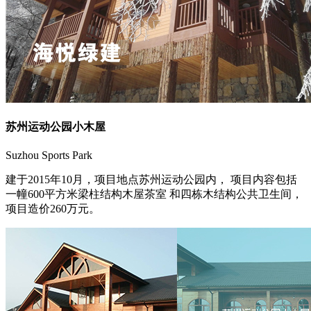
苏州运动公园小木屋
Suzhou Sports Park
建于2015年10月，项目地点苏州运动公园内， 项目内容包括
一幢600平方米梁柱结构木屋茶室 和四栋木结构公共卫生间，
项目造价260万元。