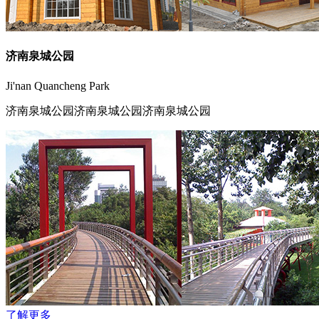
济南泉城公园
Ji'nan Quancheng Park
济南泉城公园济南泉城公园济南泉城公园
了解更多