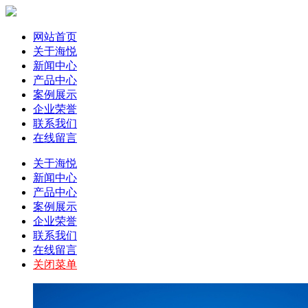
网站首页
关于海悦
新闻中心
产品中心
案例展示
企业荣誉
联系我们
在线留言
关于海悦
新闻中心
产品中心
案例展示
企业荣誉
联系我们
在线留言
关闭菜单