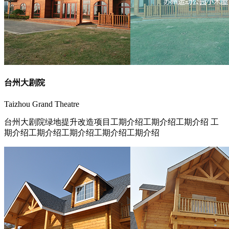
台州大剧院
Taizhou Grand Theatre
台州大剧院绿地提升改造项目工期介绍工期介绍工期介绍 工
期介绍工期介绍工期介绍工期介绍工期介绍