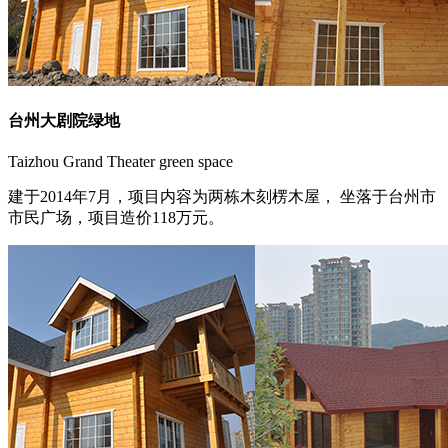
台州大剧院绿地
Taizhou Grand Theater green space
建于2014年7月，项目内容为两栋木刻楞木屋， 坐落于台州市
市民广场，项目造价118万元。