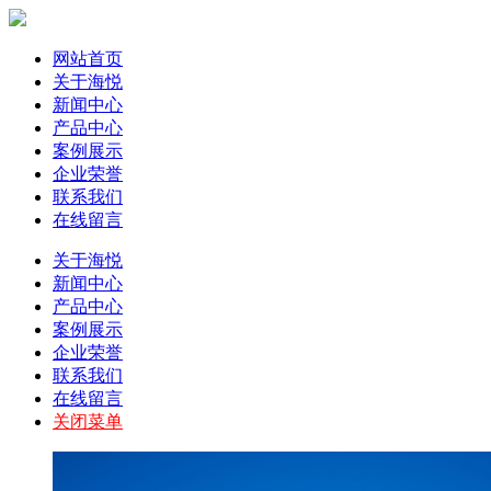
网站首页
关于海悦
新闻中心
产品中心
案例展示
企业荣誉
联系我们
在线留言
关于海悦
新闻中心
产品中心
案例展示
企业荣誉
联系我们
在线留言
关闭菜单