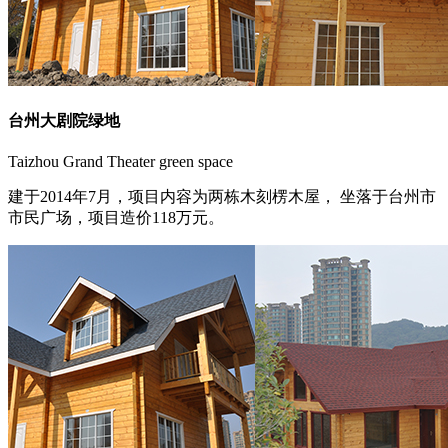
台州大剧院绿地
Taizhou Grand Theater green space
建于2014年7月，项目内容为两栋木刻楞木屋， 坐落于台州市
市民广场，项目造价118万元。