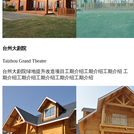
台州大剧院
Taizhou Grand Theatre
台州大剧院绿地提升改造项目工期介绍工期介绍工期介绍 工
期介绍工期介绍工期介绍工期介绍工期介绍