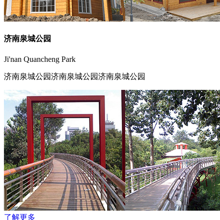
济南泉城公园
Ji'nan Quancheng Park
济南泉城公园济南泉城公园济南泉城公园
了解更多