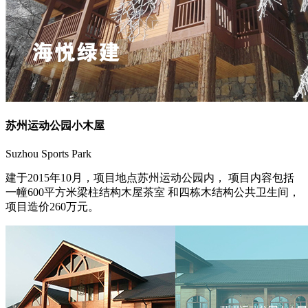
苏州运动公园小木屋
Suzhou Sports Park
建于2015年10月，项目地点苏州运动公园内， 项目内容包括
一幢600平方米梁柱结构木屋茶室 和四栋木结构公共卫生间，
项目造价260万元。