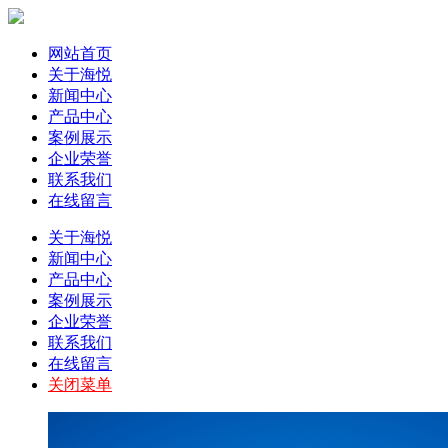
网站首页
关于海悦
新闻中心
产品中心
案例展示
企业荣誉
联系我们
在线留言
关于海悦
新闻中心
产品中心
案例展示
企业荣誉
联系我们
在线留言
关闭菜单