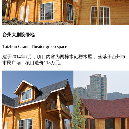
台州大剧院绿地
Taizhou Grand Theater green space
建于2014年7月，项目内容为两栋木刻楞木屋， 坐落于台州市
市民广场，项目造价118万元。