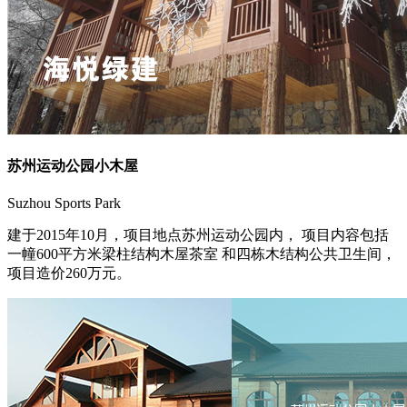
苏州运动公园小木屋
Suzhou Sports Park
建于2015年10月，项目地点苏州运动公园内， 项目内容包括
一幢600平方米梁柱结构木屋茶室 和四栋木结构公共卫生间，
项目造价260万元。