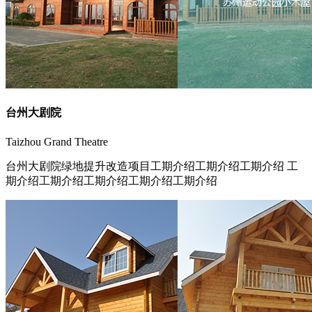
台州大剧院
Taizhou Grand Theatre
台州大剧院绿地提升改造项目工期介绍工期介绍工期介绍 工
期介绍工期介绍工期介绍工期介绍工期介绍