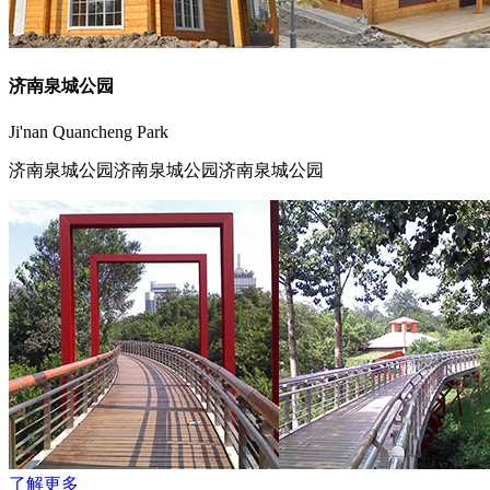
济南泉城公园
Ji'nan Quancheng Park
济南泉城公园济南泉城公园济南泉城公园
了解更多